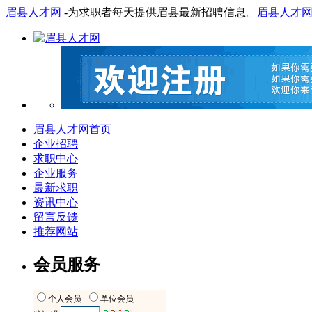
眉县人才网
-为求职者每天提供眉县最新招聘信息。
眉县人才
眉县人才网首页
企业招聘
求职中心
企业服务
最新求职
资讯中心
留言反馈
推荐网站
会员服务